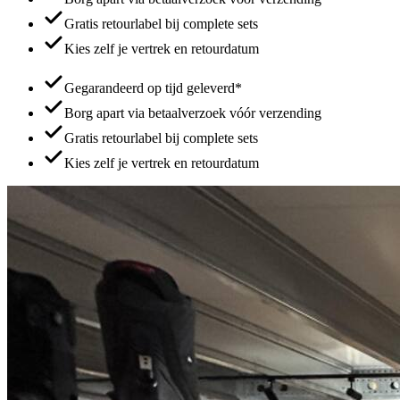
Gratis retourlabel bij complete sets
Kies zelf je vertrek en retourdatum
Gegarandeerd op tijd geleverd*
Borg apart via betaalverzoek vóór verzending
Gratis retourlabel bij complete sets
Kies zelf je vertrek en retourdatum