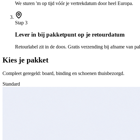
We sturen 'm op tijd vóór je vertrekdatum door heel Europa.
Stap 3
Lever in bij pakketpunt op je retourdatum
Retourlabel zit in de doos. Gratis verzending bij afname van pa
Kies je pakket
Compleet geregeld: board, binding en schoenen thuisbezorgd.
Standard