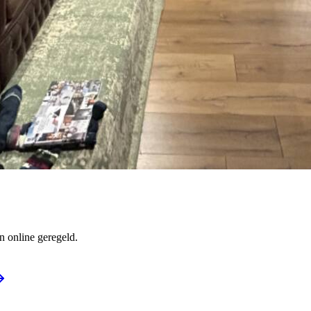
 online geregeld.